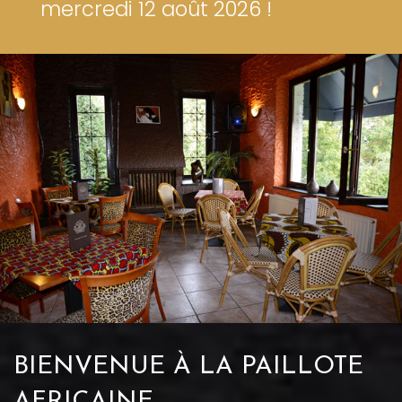
mercredi 12 août 2026 !
BIENVENUE À LA PAILLOTE