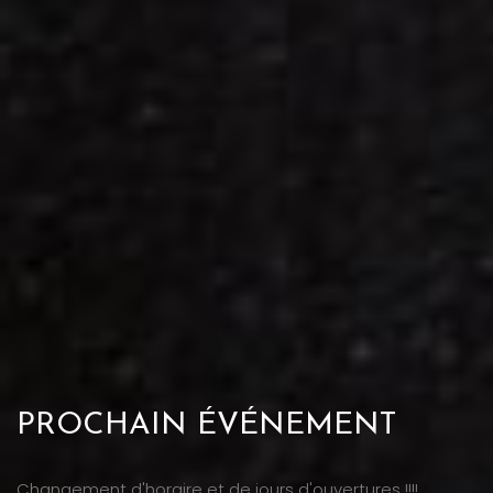
PROCHAIN ÉVÉNEMENT
Changement d'horaire et de jours d'ouvertures !!!!